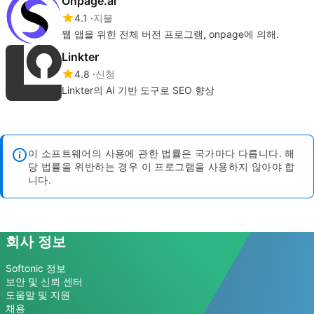
Onpage.ai
4.1
지불
웹 앱을 위한 전체 버전 프로그램, onpage에 의해.
Linkter
4.8
신청
Linkter의 AI 기반 도구로 SEO 향상
이 소프트웨어의 사용에 관한 법률은 국가마다 다릅니다. 해
당 법률을 위반하는 경우 이 프로그램을 사용하지 않아야 합
니다.
회사 정보
Softonic 정보
보안 및 신뢰 센터
도움말 및 지원
채용