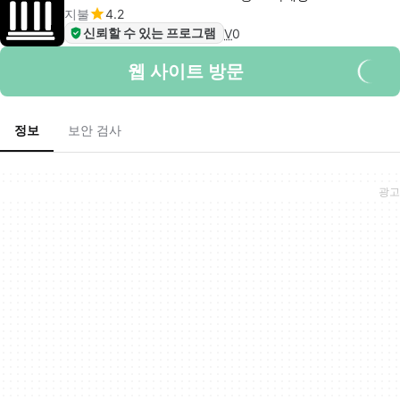
지불
4.2
신뢰할 수 있는 프로그램
V
0
웹 사이트 방문
정보
보안 검사