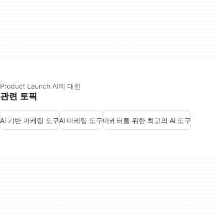
Product Launch AI에 대한
관련 토픽
Ai 기반 마케팅 도구
Ai 마케팅 도구
마케터를 위한 최고의 Ai 도구