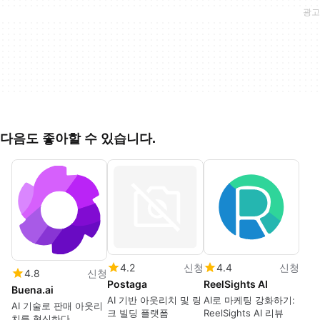
다음도 좋아할 수 있습니다.
4.2
신청
4.4
신청
4.8
신청
Postaga
ReelSights AI
Buena.ai
AI 기반 아웃리치 및 링
AI로 마케팅 강화하기:
AI 기술로 판매 아웃리
크 빌딩 플랫폼
ReelSights AI 리뷰
치를 혁신하다