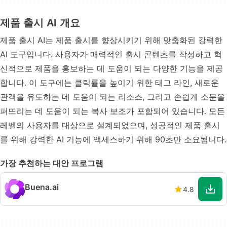
제품 출시 AI 개요
제품 출시 AI는 제품 출시를 향상시키기 위해 맞춤화된 강력한
AI 도구입니다. 사용자가 매력적인 출시 콘텐츠를 작성하고 혁
신적으로 제품을 홍보하는 데 도움이 되는 다양한 기능을 제공
합니다. 이 도구에는 클릭률을 높이기 위한 태그 라인, 새로운
관객을 유도하는 데 도움이 되는 리소스, 그리고 손쉽게 소문을
퍼뜨리는 데 도움이 되는 복사 보조가 포함되어 있습니다. 모든
레벨의 사용자를 대상으로 설계되었으며, 성공적인 제품 출시
를 위해 강력한 AI 기능에 액세스하기 위해 90초만 소요됩니다.
가장 추천하는 대안 프로그램
Buena.ai
4.8