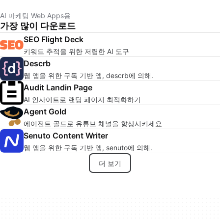
AI 마케팅 Web Apps용
가장 많이 다운로드
SEO Flight Deck
키워드 추적을 위한 저렴한 AI 도구
Descrb
웹 앱을 위한 구독 기반 앱, descrb에 의해.
Audit Landin Page
AI 인사이트로 랜딩 페이지 최적화하기
Agent Gold
에이전트 골드로 유튜브 채널을 향상시키세요
Senuto Content Writer
웹 앱을 위한 구독 기반 앱, senuto에 의해.
더 보기