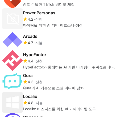
AI로 수월한 TikTok 비디오 제작
Power Personas
4.2
신청
마케팅을 위한 AI 기반 페르소나 생성
Arcads
4.7
지불
HypeFactor
4.4
신청
HypeFactor와 함께하는 AI 기반 마케팅이 쉬워졌습니다.
Qura
4.3
신청
Qura의 AI 기능으로 소셜 미디어 강화
Localio
4.8
지불
Localio: 비즈니스를 위한 AI 카피라이팅 도구