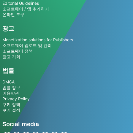
Editorial Guidelines
소프트웨어 / 앱 추가하기
온라인 도구
광고
Monetization solutions for Publishers
소프트웨어 업로드 및 관리
소프트웨어 정책
광고 기회
법률
DMCA
법률 정보
이용약관
Privacy Policy
쿠키 정책
쿠키 설정
Social media