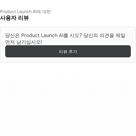
Product Launch AI에 대한
사용자 리뷰
당신은 Product Launch AI를 시도? 당신의 의견을 제일
먼저 남기십시오!
리뷰 추가