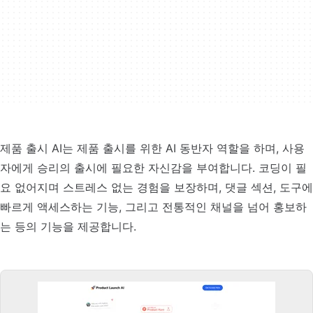
제품 출시 AI는 제품 출시를 위한 AI 동반자 역할을 하며, 사용
자에게 승리의 출시에 필요한 자신감을 부여합니다. 코딩이 필
요 없어지며 스트레스 없는 경험을 보장하며, 댓글 섹션, 도구에
빠르게 액세스하는 기능, 그리고 전통적인 채널을 넘어 홍보하
는 등의 기능을 제공합니다.